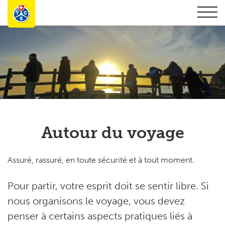
Autour du voyage
Assuré, rassuré, en toute sécurité et à tout moment.
Pour partir, votre esprit doit se sentir libre. Si
nous organisons le voyage, vous devez
penser à certains aspects pratiques liés à