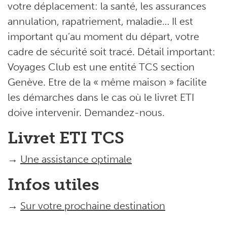
votre déplacement: la santé, les assurances
annulation, rapatriement, maladie… Il est
important qu’au moment du départ, votre
cadre de sécurité soit tracé. Détail important:
Voyages Club est une entité TCS section
Genève. Etre de la « même maison » facilite
les démarches dans le cas où le livret ETI
doive intervenir. Demandez-nous.
Livret ETI TCS
→
Une assistance optimale
Infos utiles
→
Sur votre prochaine destination