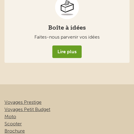
Boîte à idées
Faites-nous parvenir vos idées
Lire plus
Voyages Prestige
Voyages Petit Budget
Moto
Scooter
Brochure