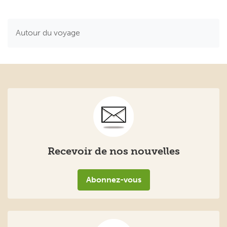
Autour du voyage
Recevoir de nos nouvelles
Abonnez-vous