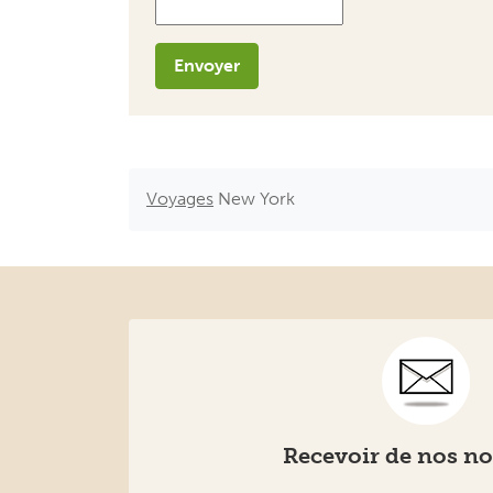
Envoyer
Voyages
New York
Recevoir de nos no