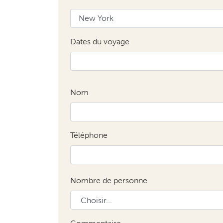
Dates du voyage
Nom
Téléphone
Nombre de personne