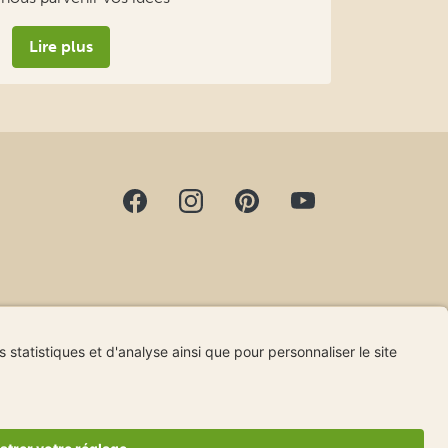
Lire plus