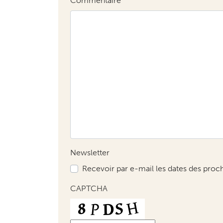
Commentaire
Newsletter
Recevoir par e-mail les dates des proc
CAPTCHA