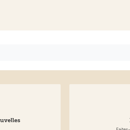
uvelles
Faites