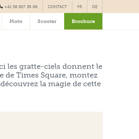
+41 58 827 39 06
CONTACT
FR
DE
Moto
Scooter
Brochure
ci les gratte-ciels donnent le
ésie de Times Square, montez
 découvrez la magie de cette