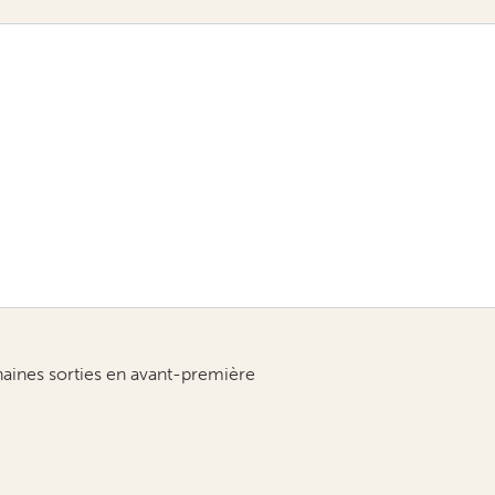
haines sorties en avant-première