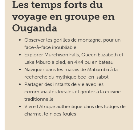
Les temps forts du
voyage en groupe en
Ouganda
Observer les gorilles de montagne, pour un
face-à-face inoubliable
Explorer Murchison Falls, Queen Elizabeth et
Lake Mburo à pied, en 4×4 ou en bateau
Naviguer dans les marais de Mabamba à la
recherche du mythique bec-en-sabot
Partager des instants de vie avec les
communautés locales et goûter à la cuisine
traditionnelle
Vivre l’Afrique authentique dans des lodges de
charme, loin des foules