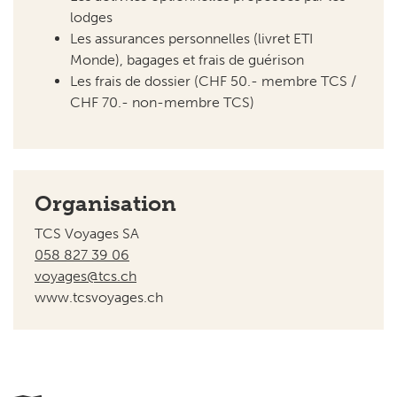
lodges
Les assurances personnelles (livret ETI
Monde), bagages et frais de guérison
Les frais de dossier (CHF 50.- membre TCS /
CHF 70.- non-membre TCS)
Organisation
TCS Voyages SA
058 827 39 06
voyages@tcs.ch
www.tcsvoyages.ch