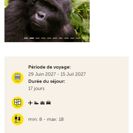
Période de voyage:
29 Juin 2027 - 15 Juil 2027
Durée du séjour:
17 jours
min: 8 - max: 18