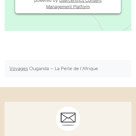
powered by
Usercentrics Consent
Management Platform
Voyages
Ouganda – La Perle de l’Afrique