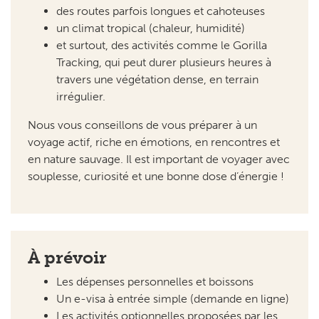
des routes parfois longues et cahoteuses
un climat tropical (chaleur, humidité)
et surtout, des activités comme le Gorilla
Tracking, qui peut durer plusieurs heures à
travers une végétation dense, en terrain
irrégulier.
Nous vous conseillons de vous préparer à un
voyage actif, riche en émotions, en rencontres et
en nature sauvage. Il est important de voyager avec
souplesse, curiosité et une bonne dose d’énergie !
À prévoir
Les dépenses personnelles et boissons
Un e-visa à entrée simple (demande en ligne)
Les activités optionnelles proposées par les