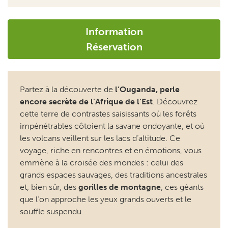
Information
Réservation
Partez à la découverte de
l’Ouganda, perle
encore secrète de l’Afrique de l’Est
. Découvrez
cette terre de contrastes saisissants où les forêts
impénétrables côtoient la savane ondoyante, et où
les volcans veillent sur les lacs d’altitude. Ce
voyage, riche en rencontres et en émotions, vous
emmène à la croisée des mondes : celui des
grands espaces sauvages, des traditions ancestrales
et, bien sûr, des
gorilles de montagne
, ces géants
que l’on approche les yeux grands ouverts et le
souffle suspendu.