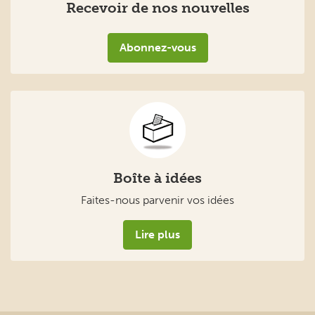
Recevoir de nos nouvelles
Abonnez-vous
Boîte à idées
Faites-nous parvenir vos idées
Lire plus