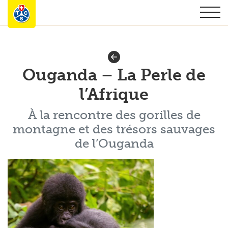
Ouganda – La Perle de
l’Afrique
À la rencontre des gorilles de
montagne et des trésors sauvages
de l’Ouganda