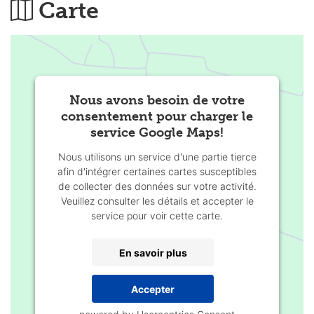
Carte
Nous avons besoin de votre
consentement pour charger le
service Google Maps!
Nous utilisons un service d'une partie tierce
afin d'intégrer certaines cartes susceptibles
de collecter des données sur votre activité.
Veuillez consulter les détails et accepter le
service pour voir cette carte.
En savoir plus
Accepter