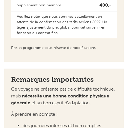
400.-
Supplément non membre
Veuillez noter que nous sommes actuellement en
attente de la confirmation des tarifs aériens 2027. Un
léger ajustement du prix global pourrait survenir en
fonction du contrat final.
Prix et programme sous réserve de modifications
Remarques importantes
Ce voyage ne présente pas de difficulté technique,
mais
nécessite une bonne condition physique
générale
et un bon esprit d’adaptation.
À prendre en compte :
des journées intenses et bien remplies