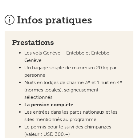
Infos pratiques
Prestations
Les vols Genève – Entebbe et Entebbe –
Genève
Un bagage souple de maximum 20 kg par
personne
Nuits en lodges de charme 3* et 1 nuit en 4*
(normes locales), soigneusement
sélectionnés
La pension complète
Les entrées dans les parcs nationaux et les
sites mentionnés au programme
Le permis pour le suivi des chimpanzés
(valeur : USD 300.–)