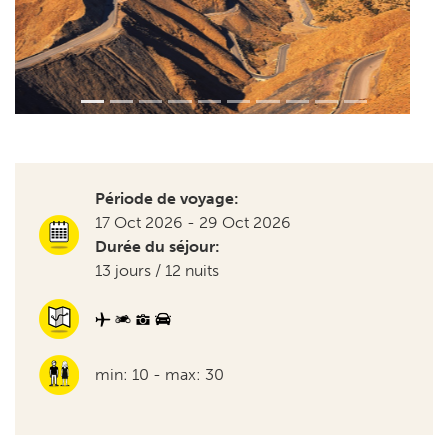
Période de voyage:
17 Oct 2026 - 29 Oct 2026
Durée du séjour:
13 jours / 12 nuits
min: 10 - max: 30