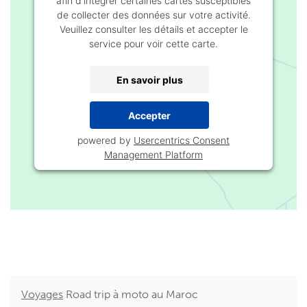
afin d'intégrer certaines cartes susceptibles
de collecter des données sur votre activité.
Veuillez consulter les détails et accepter le
service pour voir cette carte.
En savoir plus
Accepter
powered by
Usercentrics Consent
Management Platform
Voyages
Road trip à moto au Maroc