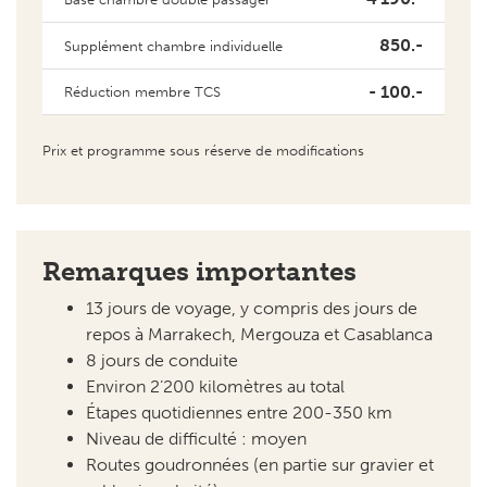
850.-
Supplément chambre individuelle
- 100.-
Réduction membre TCS
Prix et programme sous réserve de modifications
Remarques importantes
13 jours de voyage, y compris des jours de
repos à Marrakech, Mergouza et Casablanca
8 jours de conduite
Environ 2’200 kilomètres au total
Étapes quotidiennes entre 200-350 km
Niveau de difficulté : moyen
Routes goudronnées (en partie sur gravier et