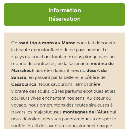
Information
Réservation
Ce
road trip à moto au Maroc
nous fait découvrir
la beauté époustouflante de ce pays unique. Le
« pays du couchant lointain » nous plonge dans un
monde de contrastes, de la fascinante
médina de
Marrakech
aux étendues infinies du
désert du
Sahara
, en passant par la belle ville côtière de
Casablanca
. Nous savourons l’atmosphère
vibrante des souks, où les parfums exotiques et les
couleurs vives enchantent nos sens. Au cœur du
voyage, nous empruntons des routes sinueuses à
travers les majestueuses
montagnes de l’Atlas
qui
nous dévoilent des vues panoramiques à couper le
souffle. Au fil des aventures qui jalonnent chaque