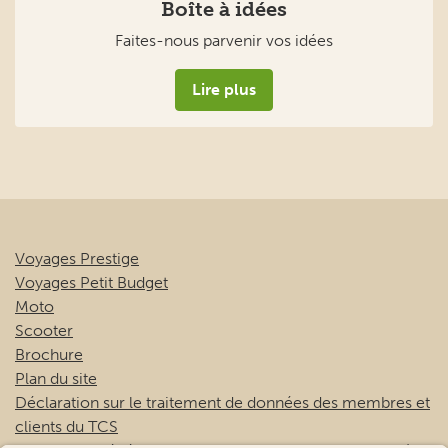
Boîte à idées
Faites-nous parvenir vos idées
Lire plus
Voyages Prestige
Voyages Petit Budget
Moto
Scooter
Brochure
Plan du site
Déclaration sur le traitement de données des membres et
clients du TCS