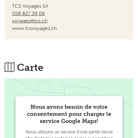
TCS Voyages SA
058 827 39 06
voyages@tcs.ch
www.tcsvoyages.ch
Carte
Nous avons besoin de votre
consentement pour charger le
service Google Maps!
Nous utilisons un service d'une partie tierce