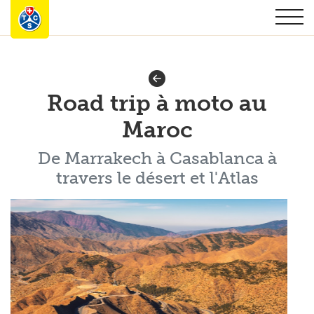
Road trip à moto au
Maroc
De Marrakech à Casablanca à
travers le désert et l'Atlas