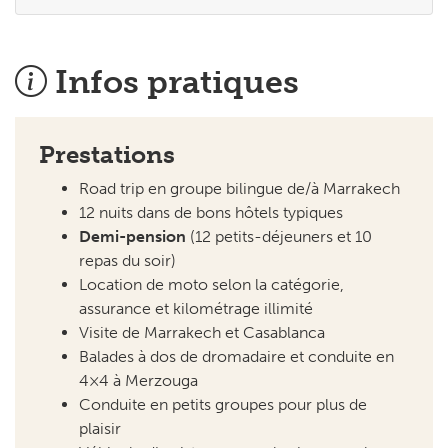
Infos pratiques
Prestations
Road trip en groupe bilingue de/à Marrakech
12 nuits dans de bons hôtels typiques
Demi-pension
(12 petits-déjeuners et 10
repas du soir)
Location de moto selon la catégorie,
assurance et kilométrage illimité
Visite de Marrakech et Casablanca
Balades à dos de dromadaire et conduite en
4×4 à Merzouga
Conduite en petits groupes pour plus de
plaisir