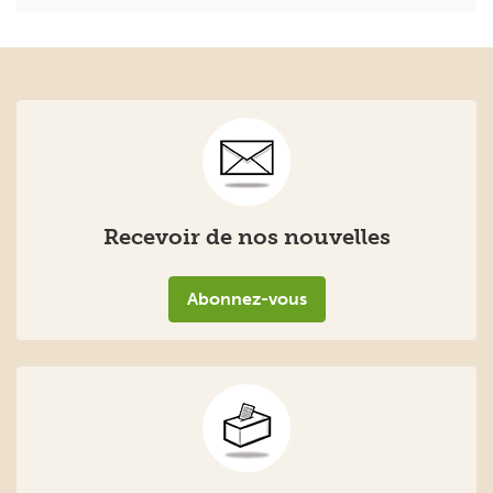
Recevoir de nos nouvelles
Abonnez-vous