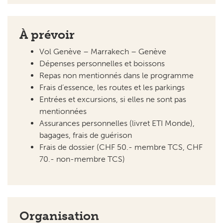
À prévoir
Vol Genève – Marrakech – Genève
Dépenses personnelles et boissons
Repas non mentionnés dans le programme
Frais d’essence, les routes et les parkings
Entrées et excursions, si elles ne sont pas
mentionnées
Assurances personnelles (livret ETI Monde),
bagages, frais de guérison
Frais de dossier (CHF 50.- membre TCS, CHF
70.- non-membre TCS)
Organisation