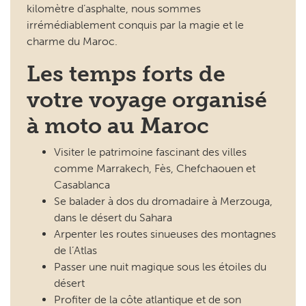
kilomètre d’asphalte, nous sommes
irrémédiablement conquis par la magie et le
charme du Maroc.
Les temps forts de
votre voyage organisé
à moto au Maroc
Visiter le patrimoine fascinant des villes
comme Marrakech, Fès, Chefchaouen et
Casablanca
Se balader à dos du dromadaire à Merzouga,
dans le désert du Sahara
Arpenter les routes sinueuses des montagnes
de l’Atlas
Passer une nuit magique sous les étoiles du
désert
Profiter de la côte atlantique et de son