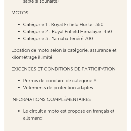
sable si souhaité)
MOTOS
Catégorie 1 : Royal Enfield Hunter 350
Catégorie 2 : Royal Enfield Himalayan 450
Catégorie 3 : Yamaha Ténéré 700
Location de moto selon la catégorie, assurance et
kilométrage illimité
EXIGENCES ET CONDITIONS DE PARTICIPATION
Permis de conduire de catégorie A
Vêtements de protection adaptés
INFORMATIONS COMPLÉMENTAIRES
Le circuit à moto est proposé en français et
allemand