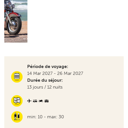
Période de voyage:
14 Mar 2027 - 26 Mar 2027
Durée du séjour:
13 jours / 12 nuits
min: 10 - max: 30
Information