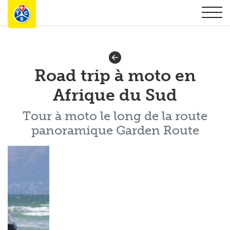
Road trip à moto en
Afrique du Sud
Tour à moto le long de la route
panoramique Garden Route