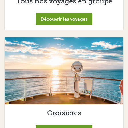
Tous nos voyages en groupe
Découvrir les voyages
Croisières