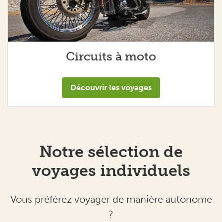
Circuits à moto
Découvrir les voyages
Notre sélection de
voyages individuels
Vous préférez voyager de manière autonome
?