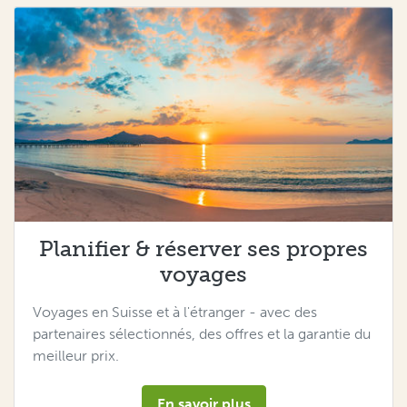
Planifier & réserver ses propres
voyages
Voyages en Suisse et à l'étranger - avec des
partenaires sélectionnés, des offres et la garantie du
meilleur prix.
En savoir plus