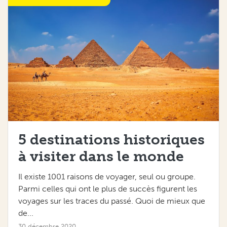
Les Tops 5
5 destinations historiques
à visiter dans le monde
Il existe 1001 raisons de voyager, seul ou groupe.
Parmi celles qui ont le plus de succès figurent les
voyages sur les traces du passé. Quoi de mieux que
de...
30 décembre 2020