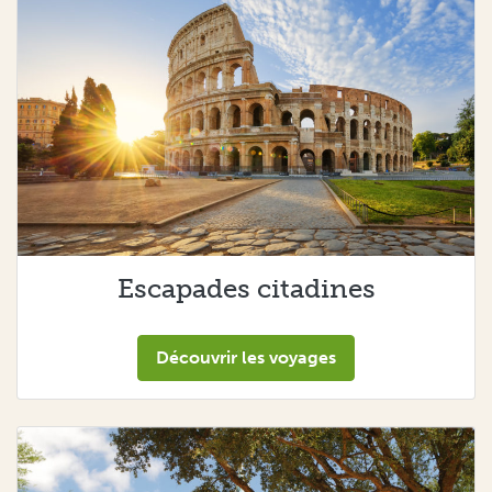
Escapades citadines
Découvrir les voyages