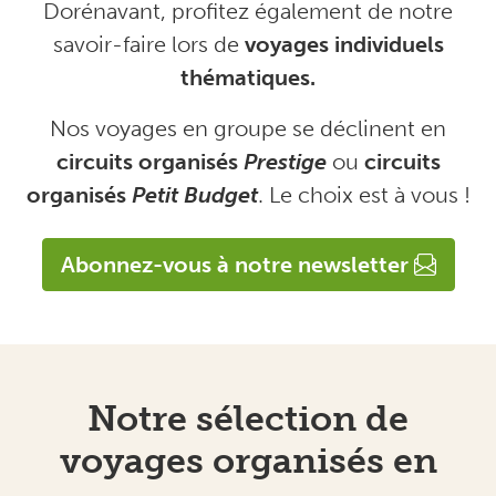
Dorénavant, profitez également de notre
savoir-faire lors de
voyages individuels
thématiques.
Nos voyages en groupe se déclinent en
circuits organisés
Prestige
ou
circuits
organisés
Petit Budget
. Le choix est à vous !
Abonnez-vous à notre newsletter
Notre sélection de
voyages organisés en