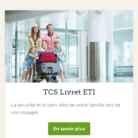
TCS Livret ETI
La sécurité et le bien-être de votre famille lors de
vos voyages
En savoir plus