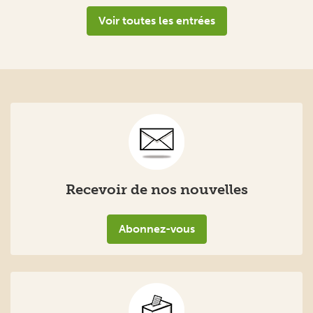
Voir toutes les entrées
Recevoir de nos nouvelles
Abonnez-vous