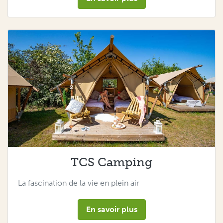
TCS Camping
La fascination de la vie en plein air
En savoir plus