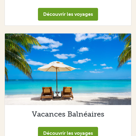
Découvrir les voyages
Vacances Balnéaires
Découvrir les voyages