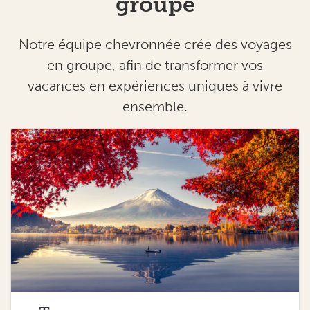
groupe
Notre équipe chevronnée crée des voyages
en groupe, afin de transformer vos
vacances en expériences uniques à vivre
ensemble.