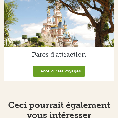
Parcs d'attraction
Découvrir les voyages
Ceci pourrait également
vous intéresser