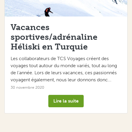
Vacances
sportives/adrénaline
Héliski en Turquie
Les collaborateurs de TCS Voyages créent des
voyages tout autour du monde variés, tout au long
de l’année. Lors de leurs vacances, ces passionnés
voyagent également, nous leur donnons donc...
30 novembre 2020
Lire la suite