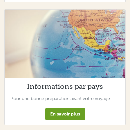
Informations par pays
Pour une bonne préparation avant votre voyage
En savoir plus