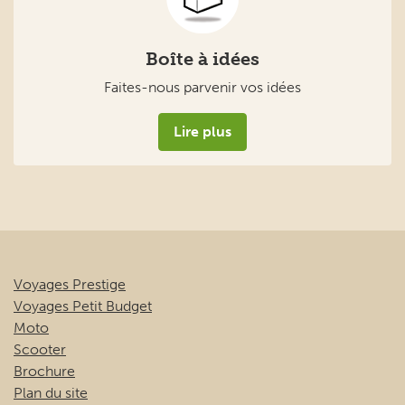
Boîte à idées
Faites-nous parvenir vos idées
Lire plus
Voyages Prestige
Voyages Petit Budget
Moto
Scooter
Brochure
Plan du site