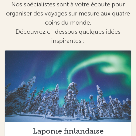
Nos spécialistes sont à votre écoute pour
organiser des voyages sur mesure aux quatre
coins du monde.
Découvrez ci-dessous quelques idées
inspirantes :
Laponie finlandaise