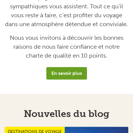
sympathiques vous assistent. Tout ce qu’il
vous reste à faire, c’est profiter du voyage
dans une
atmosphère détendue et conviviale
.
Nous vous invitons à découvrir les bonnes
raisons de nous faire confiance et notre
charte de qualité en 10 points.
En savoir plus
Nouvelles du blog
DESTINATIONS DE VOYAGE