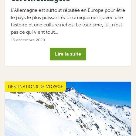
L’Allemagne est surtout réputée en Europe pour être
le pays le plus puissant économiquement, avec une
histoire et une culture riches. Le tourisme, lui, n’est
pas ce qui vient tout...
15 décembre 2020
Lire la suite
DESTINATIONS DE VOYAGE