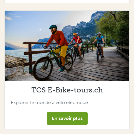
TCS E-Bike-tours.ch
Explorer le monde à vélo électrique
En savoir plus