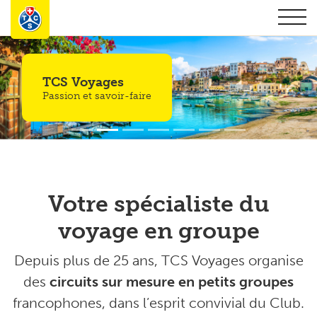
TCS Voyages
Passion et savoir-faire
Votre spécialiste du
voyage en groupe
Depuis plus de 25 ans, TCS Voyages organise
des
circuits sur mesure en petits groupes
francophones, dans l’esprit convivial du Club.