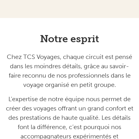
Notre esprit
Chez TCS Voyages, chaque circuit est pensé
dans les moindres détails, grâce au savoir-
faire reconnu de nos professionnels dans le
voyage organisé en petit groupe
.
L’expertise de notre équipe nous permet de
créer des voyages offrant un grand confort et
des
prestations de haute qualité
. Les détails
font la différence, c’est pourquoi nos
accompagnateurs expérimentés et