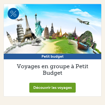
Petit budget
Voyages en groupe à Petit
Budget
Découvrir les voyages