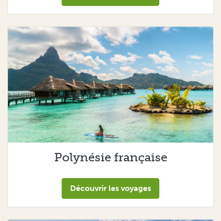
Polynésie française
Découvrir les voyages