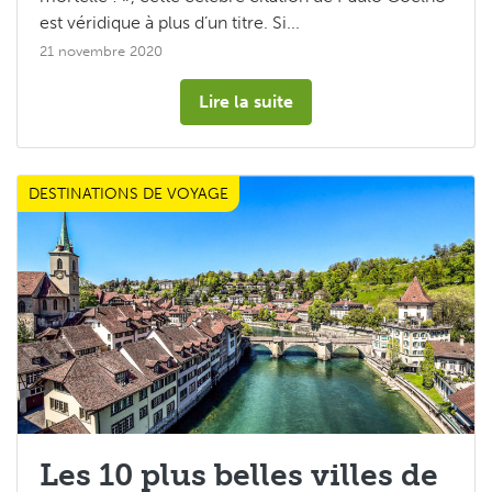
est véridique à plus d’un titre. Si...
21 novembre 2020
Lire la suite
DESTINATIONS DE VOYAGE
Les 10 plus belles villes de