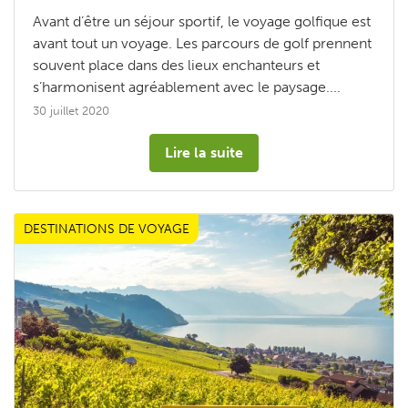
Avant d’être un séjour sportif, le voyage golfique est
avant tout un voyage. Les parcours de golf prennent
souvent place dans des lieux enchanteurs et
s’harmonisent agréablement avec le paysage....
30 juillet 2020
Lire la suite
DESTINATIONS DE VOYAGE