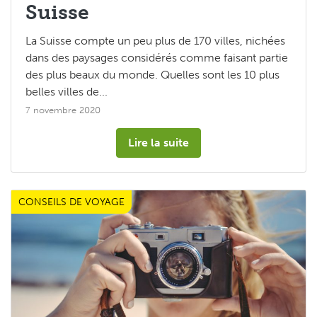
Suisse
La Suisse compte un peu plus de 170 villes, nichées
dans des paysages considérés comme faisant partie
des plus beaux du monde. Quelles sont les 10 plus
belles villes de...
7 novembre 2020
Lire la suite
CONSEILS DE VOYAGE