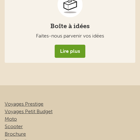
Boîte à idées
Faites-nous parvenir vos idées
Lire plus
Voyages Prestige
Voyages Petit Budget
Moto
Scooter
Brochure