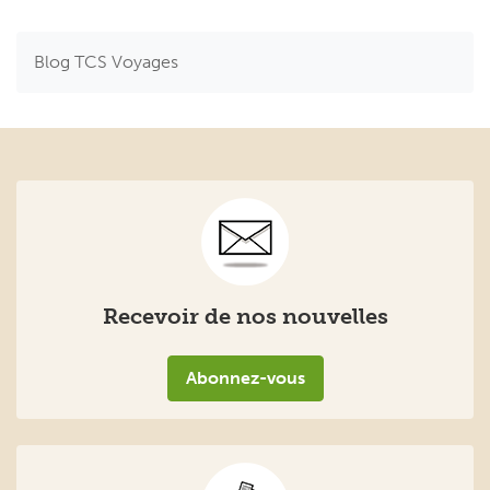
Blog TCS Voyages
Recevoir de nos nouvelles
Abonnez-vous