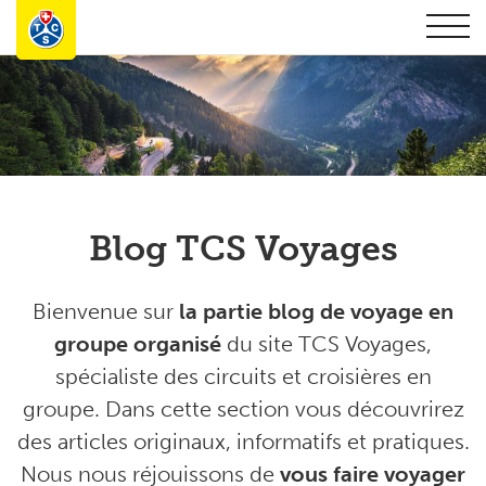
Blog TCS Voyages
Bienvenue sur
la partie blog de voyage en
groupe organisé
du site TCS Voyages,
spécialiste des circuits et croisières en
groupe. Dans cette section vous découvrirez
des articles originaux, informatifs et pratiques.
Nous nous réjouissons de
vous faire voyager