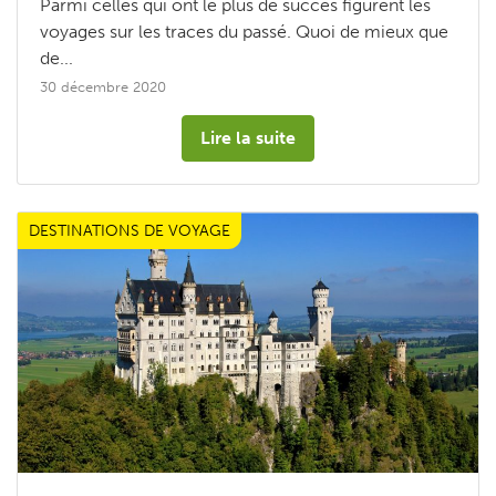
Parmi celles qui ont le plus de succès figurent les
voyages sur les traces du passé. Quoi de mieux que
de...
30 décembre 2020
Lire la suite
DESTINATIONS DE VOYAGE