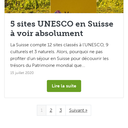
Les Tops 5
5 sites UNESCO en Suisse
à voir absolument
La Suisse compte 12 sites classés à l’UNESCO, 9
culturels et 3 naturels. Alors, pourquoi ne pas
profiter d’un séjour en Suisse pour découvrir les
trésors du Patrimoine mondial que...
15 juillet 2020
Lire la suite
1
2
3
Suivant »