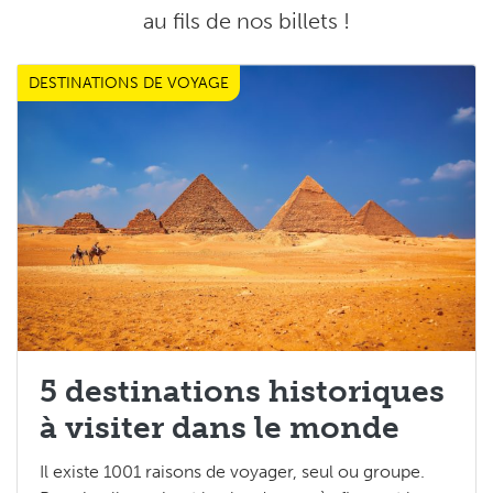
au fils de nos billets !
DESTINATIONS DE VOYAGE
Les Tops 5
5 destinations historiques
à visiter dans le monde
Il existe 1001 raisons de voyager, seul ou groupe.