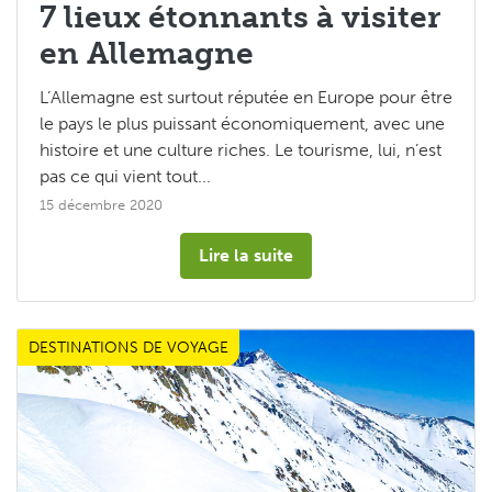
7 lieux étonnants à visiter
en Allemagne
L’Allemagne est surtout réputée en Europe pour être
le pays le plus puissant économiquement, avec une
histoire et une culture riches. Le tourisme, lui, n’est
pas ce qui vient tout...
15 décembre 2020
Lire la suite
DESTINATIONS DE VOYAGE