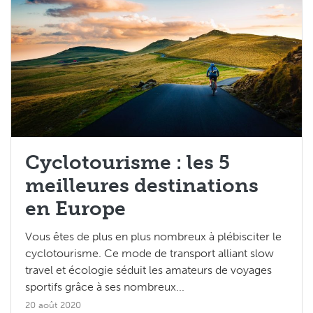
Les Tops 5
Cyclotourisme : les 5
meilleures destinations
en Europe
Vous êtes de plus en plus nombreux à plébisciter le
cyclotourisme. Ce mode de transport alliant slow
travel et écologie séduit les amateurs de voyages
sportifs grâce à ses nombreux...
20 août 2020