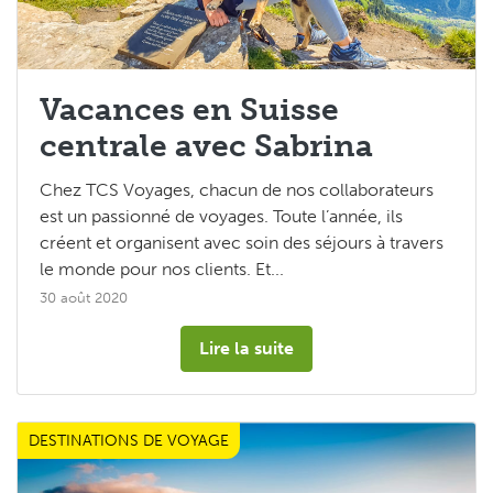
TCS Voyages Touch
Vacances en Suisse
centrale avec Sabrina
Chez TCS Voyages, chacun de nos collaborateurs
est un passionné de voyages. Toute l’année, ils
créent et organisent avec soin des séjours à travers
le monde pour nos clients. Et...
30 août 2020
Lire la suite
DESTINATIONS DE VOYAGE