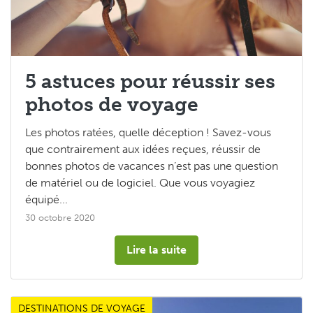
Les Tops 5
5 astuces pour réussir ses
photos de voyage
Les photos ratées, quelle déception ! Savez-vous
que contrairement aux idées reçues, réussir de
bonnes photos de vacances n’est pas une question
de matériel ou de logiciel. Que vous voyagiez
équipé...
30 octobre 2020
Lire la suite
DESTINATIONS DE VOYAGE