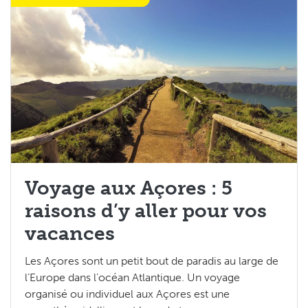
Les Tops 5
Voyage aux Açores : 5
raisons d’y aller pour vos
vacances
Les Açores sont un petit bout de paradis au large de
l’Europe dans l’océan Atlantique. Un voyage
organisé ou individuel aux Açores est une