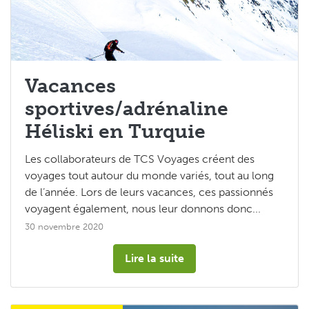
Vacances
sportives/adrénaline
Héliski en Turquie
Les collaborateurs de TCS Voyages créent des
voyages tout autour du monde variés, tout au long
de l’année. Lors de leurs vacances, ces passionnés
voyagent également, nous leur donnons donc...
30 novembre 2020
Lire la suite